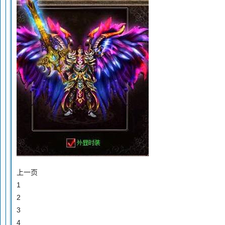
上一页
1
2
3
4