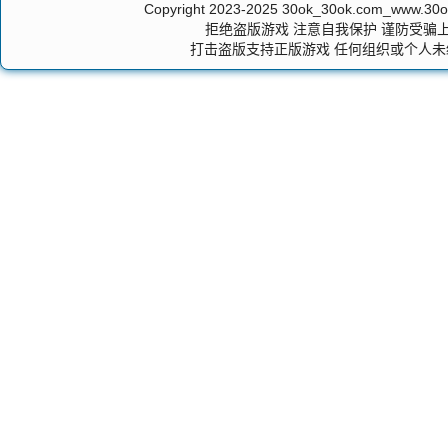
Copyright 2023-2025
30ok_30ok.com_ww
拒绝盗版游戏 注意自我保护 谨防受骗上
打击盗版支持正版游戏 任何组织或个人未