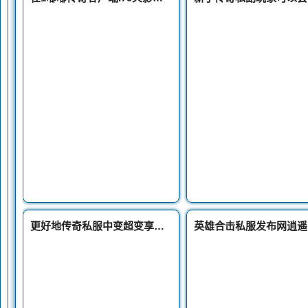
更好地传奇私服中变超变享受组队带来的优势