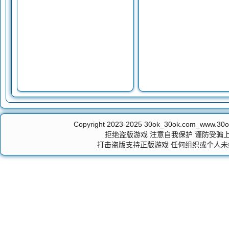
Copyright 2023-2025
30ok_30ok.com_ww
拒绝盗版游戏 注意自我保护 谨防受骗上
打击盗版支持正版游戏 任何组织或个人未