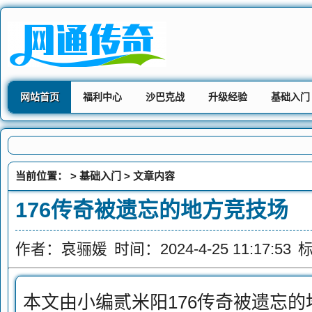
网站首页
福利中心
沙巴克战
升级经验
基础入门
当前位置： >
基础入门
> 文章内容
176传奇被遗忘的地方竞技场
作者：哀骊媛
时间：2024-4-25 11:17:53
本文由小编贰米阳176传奇被遗忘的