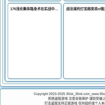
176浅论集体隐身术在实战中的操作它属于鸡肋技能吗
Copyright 2023-2025
30ok_30ok.com_ww
拒绝盗版游戏 注意自我保护 谨防受骗上
打击盗版支持正版游戏 任何组织或个人未