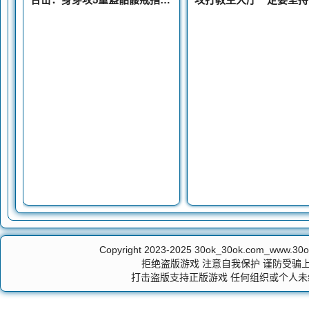
Copyright 2023-2025
30ok_30ok.com_ww
拒绝盗版游戏 注意自我保护 谨防受骗上
打击盗版支持正版游戏 任何组织或个人未