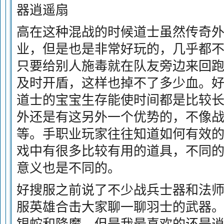
器逍遥扇
高在这种混战的时候道士虽然传奇
业，但是也是非常好玩的，几乎都
只要给别人施毒就在队友旁边来回
及时开盾，这样也掉不了多少血。
道士的宝宝生存能使时间都是比较
外还是有这另外一个优势的，不像
等。手职业玩家往往知道如何有效
戏中有很多比较有用的道具，不同
意义也是不同的。
好搜服之前说了不少战兵士器和法
服英雄合击大家聊一聊羽士的武器