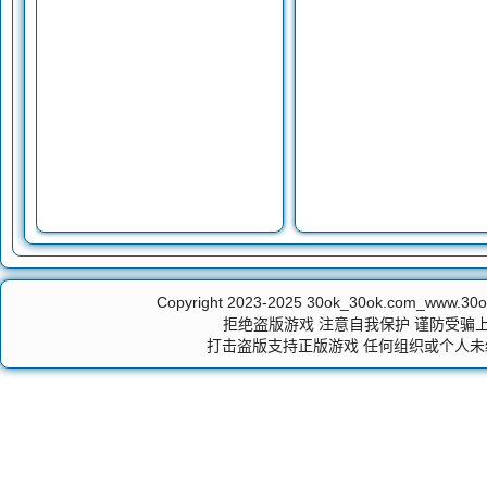
Copyright 2023-2025
30ok_30ok.com_ww
拒绝盗版游戏 注意自我保护 谨防受骗上
打击盗版支持正版游戏 任何组织或个人未