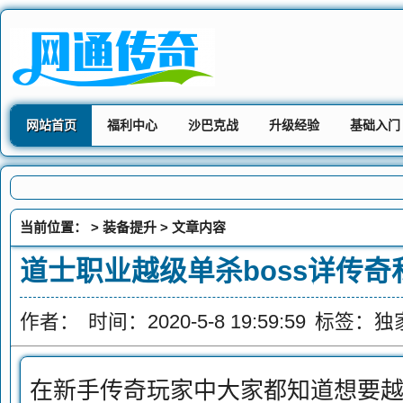
网站首页
福利中心
沙巴克战
升级经验
基础入门
当前位置： >
装备提升
> 文章内容
道士职业越级单杀boss详传
作者：
时间：2020-5-8 19:59:59
标签：
独
在新手传奇玩家中大家都知道想要越级