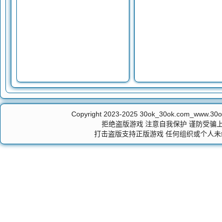
Copyright 2023-2025
30ok_30ok.com_ww
拒绝盗版游戏 注意自我保护 谨防受骗上
打击盗版支持正版游戏 任何组织或个人未