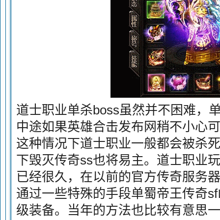
道士职业单杀boss虽然并不困难，
中途如果英雄合击发布网稍不小心
这种情况下道士职业一般都会被杀死，
下毁灭传奇ss也将易主。道士职业玩
已经很久，在以前的官方传奇服务
通过一些特殊的手段单蜀帝王传奇sf
级装备。当年的方法也比较有意思