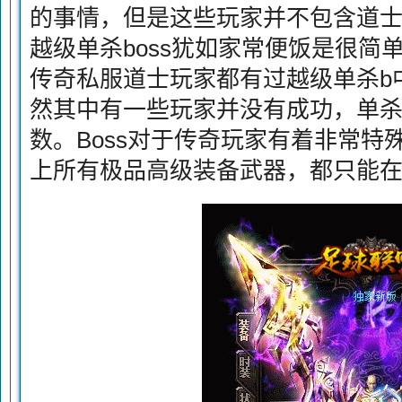
的事情，但是这些玩家并不包含道
越级单杀boss犹如家常便饭是很简
传奇私服道士玩家都有过越级单杀b中
然其中有一些玩家并没有成功，单
数。Boss对于传奇玩家有着非常特
上所有极品高级装备武器，都只能在b