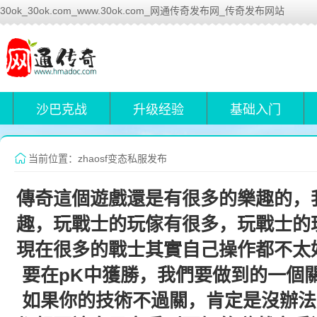
30ok_30ok.com_www.30ok.com_网通传奇发布网_传奇发布网站
沙巴克战
升级经验
基础入门
当前位置：zhaosf变态私服发布
傳奇這個遊戲還是有很多的樂趣的，
趣，玩戰士的玩傢有很多，玩戰士的
現在很多的戰士其實自己操作都不太
要在pK中獲勝，我們要做到的一個
如果你的技術不過關，肯定是沒辦法