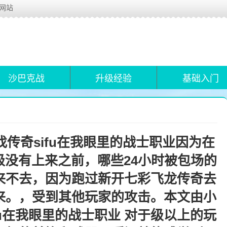
布网站
沙巴克战
升级经验
基础入门
传奇sifu在我眼里的战士职业因为在
没有上来之前，哪些24小时被包场的
来不去，因为跑过新开七彩飞龙传奇去
来。，受到其他玩家的攻击。本文由小
fu在我眼里的战士职业 对于级以上的玩