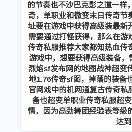
的节奏也不沙巴克影之道一样，
奇，单职业和微变末日传奇节
址要在游戏中获得高级装最新
需要通过打怪获得，那么在游戏
传奇私服推荐大家都知热血传
游戏中，想要获得高级装备，需
烈焰sf发布网的地图战神超变
地1.76传奇sf图，掉落的
官网戏中的机网通复古传奇私服
备也超变单职业传奇私服超变
情，因为高劲舞团经验表等级的
达到