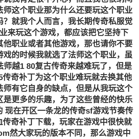
法师这个职业那为什么还要玩这个职业
吗？就我个人而言，我长期传奇私服觉
业来玩这个游戏，都应该把它坚持下
其他职业或者其他游戏，那也请你不要
游戏的时候我就选了法师这个职业，虽
师越1 80复古传奇来越难玩了，但是
85传奇补丁为这个职业难玩就去换其他
法师有它自身的缺点，但是从我玩这个
区是更多的乐趣，为了这些曾经的快乐
 现在开区一条龙的传奇sf游戏节奏传
血传奇补丁下载，玩家在游戏中很快就
fcom然大家玩的版本不同，那么游戏中