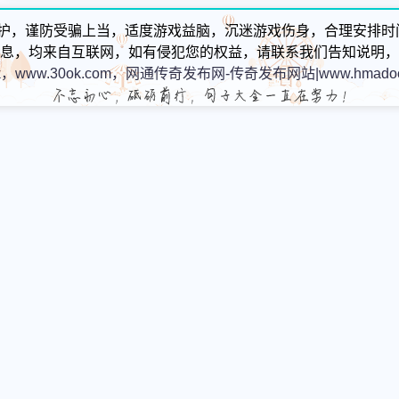
护，谨防受骗上当，适度游戏益脑，沉迷游戏伤身，合理安排时
息，均来自互联网，如有侵犯您的权益，请联系我们告知说明，
k，www.30ok.com，网通传奇发布网-传奇发布网站|www.hmadoc