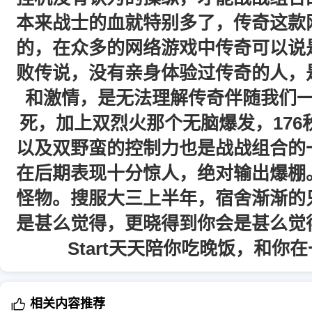
本来战士的血就特别多了，传奇这款
的，在众多的网络游戏中传奇可以说
败传说，没有亲身体验过传奇的人，
和激情，是无法理解传奇伴随我们
死，加上双烈火那个无脑爆发，17
以及双野蛮的控制力也是战战组合的
在后期表现十分惊人，绝对输出爆棚
怪物。搜服大三上半年，宿舍渐渐的
是甚么觉得，更晓得到你会是甚么觉
Start天天陪你吃晚饭，和你
相关内容推荐