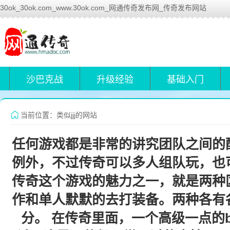
30ok_30ok.com_www.30ok.com_网通传奇发布网_传奇发布网站
沙巴克战
升级经验
基础入门
当前位置：类似jjj的网站
任何游戏都是非常的讲究团队之间的
例外，不过传奇可以多人组队玩，也
传奇这个游戏的魅力之一，就是两种
作和单人默默的去打装备。两种各有
分。 在传奇里面，一个高级一点的