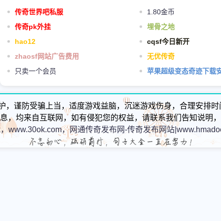
传奇世界吧私服
1.80金币
传奇pk外挂
埋骨之地
hao12
cqsf今日新开
zhaosf网站广告费用
无优传奇
只卖一个会员
苹果超级变态奇迹下载
护，谨防受骗上当，适度游戏益脑，沉迷游戏伤身，合理安排时
息，均来自互联网，如有侵犯您的权益，请联系我们告知说明，
k，www.30ok.com，网通传奇发布网-传奇发布网站|www.hmadoc