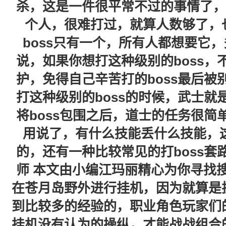
杀，这是一件很平常不过的事情了，
个人，很难打过，就算人数够了，
boss只有一个，所有人都想要它
说，如果你想打这种级别的boss
护，免得自己辛苦打的boss最后
打这种级别的boss的时候，武士
将boss包围之后，道士的任务很
用说了，有什么技能丢什么技能，这
的，还有一种比较常见的打boss
师 本文由小编江玛丽精心为你寻找
在苍月岛野外进行挂机，因为就算是
到比较多的经验的，职业角色玩家们
挂机没有认为的操纵，才能战战组合