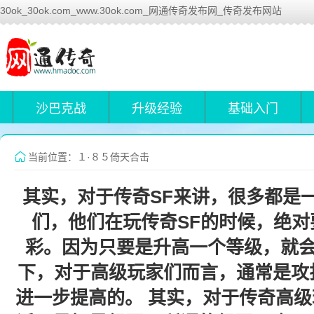
30ok_30ok.com_www.30ok.com_网通传奇发布网_传奇发布网站
沙巴克战
升级经验
基础入门
当前位置：１·８５倚天合击
其实，对于传奇SF来讲，很多都是
们，他们在玩传奇SF的时候，绝
彩。因为只要是升高一个等级，就
下，对于高级玩家们而言，通常是攻
进一步提高的。 其实，对于传奇高级