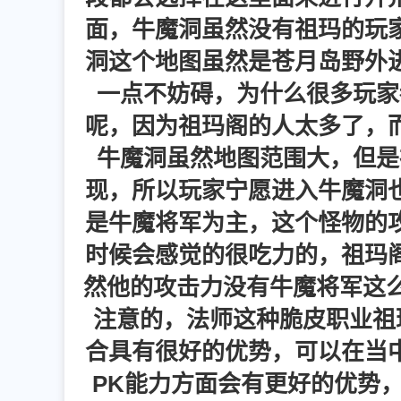
面，牛魔洞虽然没有祖玛的玩
洞这个地图虽然是苍月岛野外
一点不妨碍，为什么很多玩家
呢，因为祖玛阁的人太多了，
牛魔洞虽然地图范围大，但是
现，所以玩家宁愿进入牛魔洞
是牛魔将军为主，这个怪物的
时候会感觉的很吃力的，祖玛
然他的攻击力没有牛魔将军这么
注意的，法师这种脆皮职业祖
合具有很好的优势，可以在当
PK能力方面会有更好的优势