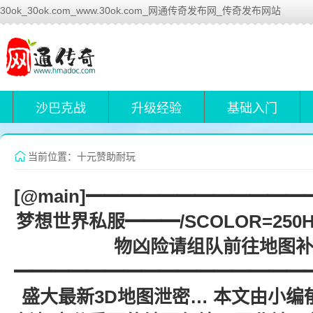
30ok_30ok.com_www.30ok.com_网通传奇发布网_传奇发布网站
沙巴克战
升级经验
基础入门
当前位置：十元赞助耐玩
[@main]━━━━━━━━━━━
梦想世界私服━━━/SCOLOR=250Ho
物凶险请组队前往地图补
━━━━━━━━━━━━━━━━━━
盛大最新3D地图泄密… 本文由小编