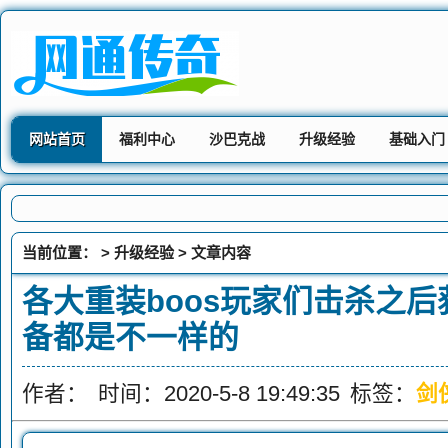
网站首页
福利中心
沙巴克战
升级经验
基础入门
当前位置： >
升级经验
> 文章内容
各大重装boos玩家们击杀之后
备都是不一样的
作者：
时间：2020-5-8 19:49:35
标签：
剑