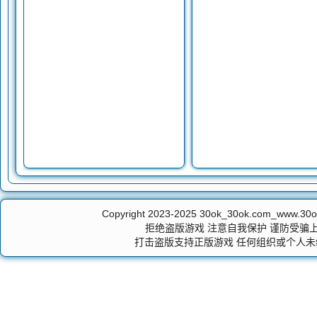
Copyright 2023-2025
30ok_30ok.com_ww
拒绝盗版游戏 注意自我保护 谨防受骗上
打击盗版支持正版游戏 任何组织或个人未