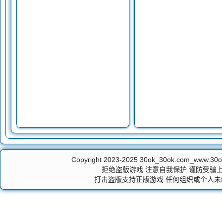
Copyright 2023-2025
30ok_30ok.com_ww
拒绝盗版游戏 注意自我保护 谨防受骗上
打击盗版支持正版游戏 任何组织或个人未