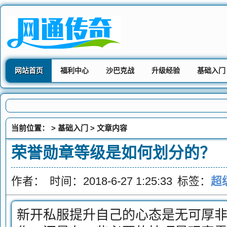
网站首页
福利中心
沙巴克战
升级经验
基础入门
当前位置： >
基础入门
> 文章内容
荣誉勋章等级是如何划分的？
作者：
时间：2018-6-27 1:25:33
标签：
超
新开私服提升自己的心态是无可厚