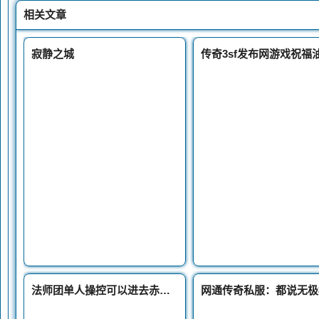
相关文章
寂静之城
法师团单人操控可以进去赤月老巢轻松击杀BOOS