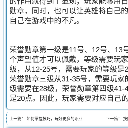
的作用就得到了显现，玩家能够用
勋章，同时，也可以让英雄将自己
自己在游戏中的不凡。
荣誉勋章第一级是11号、12号、13
个声望值才可以佩戴，等级需要玩
级，从12-25号，需要玩家的等级是
荣誉勋章三级从31-35号，需要玩家
级需要在28级，荣誉勋章第四级41-
是20点。因此，玩家需要对应自己
上一篇：
如何掌握技巧，玩好更多的职业
下一篇：
技