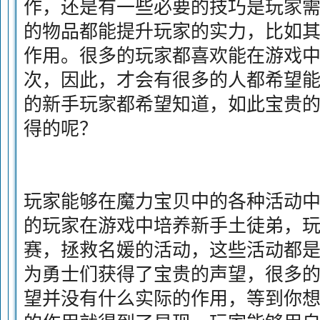
作，还是有一些必要的技巧是玩家
的物品都能提升玩家的实力，比如
作用。很多的玩家都喜欢能在游戏
次，因此，才会有很多的人都希望
的新手玩家都希望知道，如此宝贵
得的呢？
玩家能够在魔力宝贝中的各种活动
的玩家在游戏中培养新手土徒弟，
赛，拯救名媛的活动，这些活动都
为勇士们获得了宝贵的声望，很多
望并没有什么实际的作用，等到你