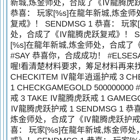
新城,炼金师处，合成了《Ⅳ龍腾虎跃复
恭喜： 玩家[%s]在龍年新城,炼金
复戒》！ SENDMSG 1 恭喜： 玩
处，合成了《Ⅳ龍腾虎跃复戒》！ SEN
[%s]在龍年新城,炼金师处，合成
#SAY 恭喜你，合成成功！ #ELSE
喔!看清楚材料要求，筹足材料再来找我哟
CHECKITEM Ⅳ龍年逍遥护戒 3 C
1 CHECKGAMEGOLD 50000000
戒 3 TAKE Ⅳ龍腾虎跃戒 1 GAMEGOLD
Ⅳ龍腾虎跃护戒 1 SENDMSG 1 恭
炼金师处，合成了《Ⅳ龍腾虎跃护戒》！
喜： 玩家[%s]在龍年新城,炼金师