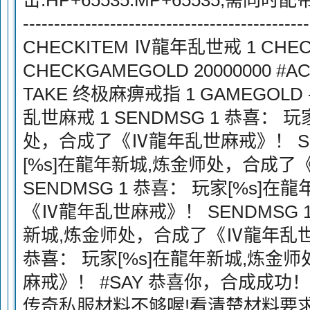
击.HP+65535.MP+65535,需同时配带两个戒
----------------------------------------
CHECKITEM Ⅳ龍年乱世戒 1 CHE
CHECKGAMEGOLD 20000000 #
TAKE 终极麻痹戒指 1 GAMEGOLD - 
乱世麻戒 1 SENDMSG 1 恭喜： 
处，合成了《Ⅳ龍年乱世麻戒》！ SEN
[%s]在龍年新城,炼金师处，合成
SENDMSG 1 恭喜： 玩家[%s]
《Ⅳ龍年乱世麻戒》！ SENDMSG 1
新城,炼金师处，合成了《Ⅳ龍年乱世麻
恭喜： 玩家[%s]在龍年新城,炼金
麻戒》！ #SAY 恭喜你，合成成功！ 
传奇私服材料不够喔!看清楚材料要