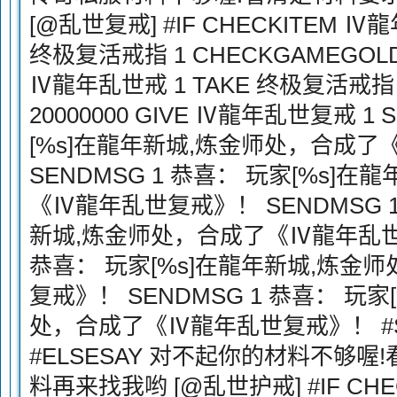
[@乱世复戒] #IF CHECKITEM Ⅳ
终极复活戒指 1 CHECKGAMEGOLD 2
Ⅳ龍年乱世戒 1 TAKE 终极复活戒指 1
20000000 GIVE Ⅳ龍年乱世复戒 1
[%s]在龍年新城,炼金师处，合成
SENDMSG 1 恭喜： 玩家[%s]
《Ⅳ龍年乱世复戒》！ SENDMSG 1
新城,炼金师处，合成了《Ⅳ龍年乱世复
恭喜： 玩家[%s]在龍年新城,炼金
复戒》！ SENDMSG 1 恭喜： 玩
处，合成了《Ⅳ龍年乱世复戒》！ #
#ELSESAY 对不起你的材料不够
料再来找我哟 [@乱世护戒] #IF CHE