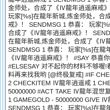
金师处，合成了《Ⅳ龍年逍遥麻戒》！ 
玩家[%s]在龍年新城,炼金师处，
戒》！ SENDMSG 1 恭喜： 玩家
合成了《Ⅳ龍年逍遥麻戒》！ SENDMS
在龍年新城,炼金师处，合成了《Ⅳ
SENDMSG 1 恭喜： 玩家[%s]
《Ⅳ龍年逍遥麻戒》！ #SAY 恭喜
#ELSESAY 对不起你的材料不够
料再来找我哟 [@终极复戒] #IF CH
2 CHECKITEM Ⅳ龍年逍遥戒 1 CH
50000000 #ACT TAKE Ⅳ龍年混
1 GAMEGOLD - 50000000 GIV
SENDMSG 1 恭喜： 玩家[%s]