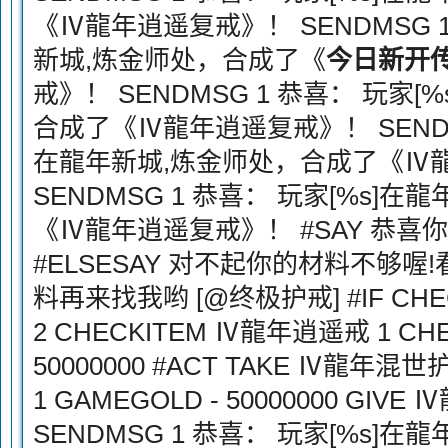
《Ⅳ龍年逍遥复戒》！ SENDMSG 1
新城,炼金师处，合成了《
今日新开传
戒》！ SENDMSG 1 恭喜： 玩家
合成了《Ⅳ龍年逍遥复戒》！ SENDMS
在龍年新城,炼金师处，合成了《Ⅳ
SENDMSG 1 恭喜： 玩家[%s]
《Ⅳ龍年逍遥复戒》！ #SAY 恭喜
#ELSESAY 对不起你的材料不够
料再来找我哟 [@终极护戒] #IF CH
2 CHECKITEM Ⅳ龍年逍遥戒 1 CH
50000000 #ACT TAKE Ⅳ龍年混
1 GAMEGOLD - 50000000 GIV
SENDMSG 1 恭喜： 玩家[%s]