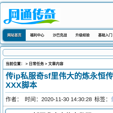
网站首页
福利中心
沙巴克战
升级经验
基础入门
当前位置： >
日常任务
> 文章内容
传ip私服奇sf里伟大的炼永恒
XXX脚本
作者：
时间：2020-11-30 14:30:28
标签：