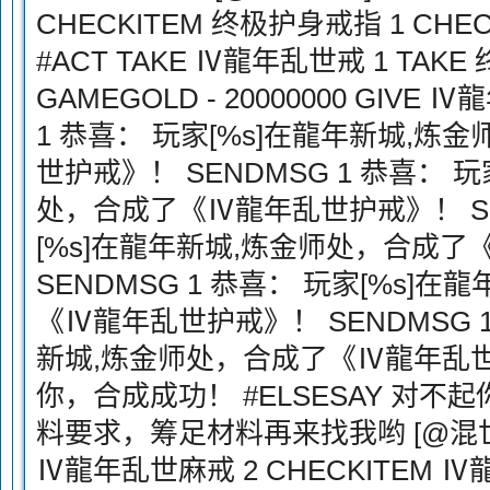
CHECKITEM 终极护身戒指 1 CHECK
#ACT TAKE Ⅳ龍年乱世戒 1 TAK
GAMEGOLD - 20000000 GIVE
1 恭喜： 玩家[%s]在龍年新城,
世护戒》！ SENDMSG 1 恭喜： 
处，合成了《Ⅳ龍年乱世护戒》！ SEN
[%s]在龍年新城,炼金师处，合成
SENDMSG 1 恭喜： 玩家[%s]
《Ⅳ龍年乱世护戒》！ SENDMSG 1
新城,炼金师处，合成了《Ⅳ龍年乱世护
你，合成成功！ #ELSESAY 对不
料要求，筹足材料再来找我哟 [@混世麻戒
Ⅳ龍年乱世麻戒 2 CHECKITEM Ⅳ