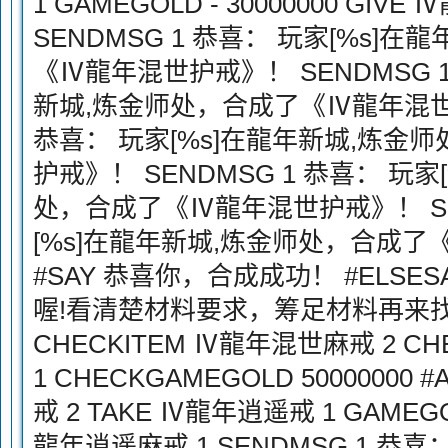
1 GAMEGOLD - 30000000 GIV
SENDMSG 1 恭喜： 玩家[%s]
《Ⅳ龍年混世护戒》！ SENDMSG 1
新城,炼金师处，合成了《Ⅳ龍年混世护
恭喜： 玩家[%s]在龍年新城,炼金
护戒》！ SENDMSG 1 恭喜： 玩
处，合成了《Ⅳ龍年混世护戒》！ SEN
[%s]在龍年新城,炼金师处，合成
#SAY 恭喜你，合成成功！ #ELSE
喔!看清楚材料要求，筹足材料再来找我哟
CHECKITEM Ⅳ龍年混世麻戒 2 C
1 CHECKGAMEGOLD 50000000
戒 2 TAKE Ⅳ龍年逍遥戒 1 GAMEGOLD
龍年逍遥麻戒 1 SENDMSG 1 恭喜