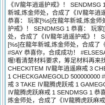
《Ⅳ龍年逍遥护戒》！ SENDMSG 1
新城,炼金师处，合成了《Ⅳ龍年逍遥护
恭喜： 玩家[%s]在龍年新城,炼金
护戒》！ SENDMSG 1 恭喜： 玩
处，合成了《Ⅳ龍年逍遥护戒》！ SEN
[%s]在龍年新城,炼金师处，合成
#SAY 恭喜你，合成成功！ #ELSE
喔!看清楚材料要求，筹足材料再来找我哟
CHECKITEM Ⅳ龍年逍遥麻戒 3 C
1 CHECKGAMEGOLD 50000000
戒 3 TAKE Ⅳ龍腾虎跃戒 1 GAMEGOLD
Ⅳ龍腾虎跃麻戒 1 SENDMSG 1 恭
炼金师处，合成了《Ⅳ龍腾虎跃麻戒》！