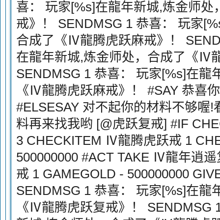
喜： 玩家[%s]在龍年新城,炼金师
戒》！ SENDMSG 1 恭喜： 玩家
合成了《Ⅳ龍腾虎跃麻戒》！ SENDMS
在龍年新城,炼金师处，合成了《Ⅳ
SENDMSG 1 恭喜： 玩家[%s]
《Ⅳ龍腾虎跃麻戒》！ #SAY 恭喜
#ELSESAY 对不起你的材料不够
料再来找我哟 [@虎跃复戒] #IF CH
3 CHECKITEM Ⅳ龍腾虎跃戒 1 CH
500000000 #ACT TAKE Ⅳ龍年逍
戒 1 GAMEGOLD - 500000000 
SENDMSG 1 恭喜： 玩家[%s]
《Ⅳ龍腾虎跃复戒》！ SENDMSG 1