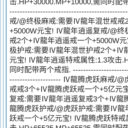
击.HP+30000.MP+10000,需同时配带两个戒
---------------------------------------
戒/@终极麻戒:需要Ⅳ龍年混世戒戒
+5000W元宝! Ⅳ龍年逍遥复戒/@
戒2个+Ⅳ龍年逍遥戒一个+5000W元
极护戒:需要Ⅳ龍年混世护戒2个+Ⅳ龍
元宝! Ⅳ龍年逍遥特戒属性:1.3攻击.HP+
同时配带两个戒指. ---------------------------
-------------------- Ⅳ龍腾虎
戒戒3个+Ⅳ龍腾虎跃戒一个+5亿元宝
复戒:需要Ⅳ龍年逍遥复戒3个+Ⅳ龍腾
龍腾虎跃护戒/@虎跃护戒:需要Ⅳ龍
跃戒一个+5亿元宝! Ⅳ龍腾虎跃特戒属