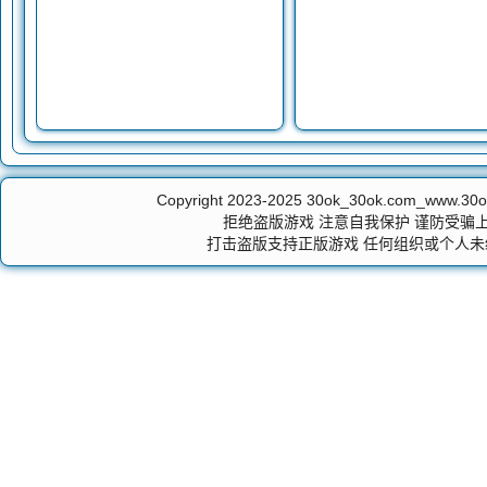
Copyright 2023-2025
30ok_30ok.com_ww
拒绝盗版游戏 注意自我保护 谨防受骗上
打击盗版支持正版游戏 任何组织或个人未