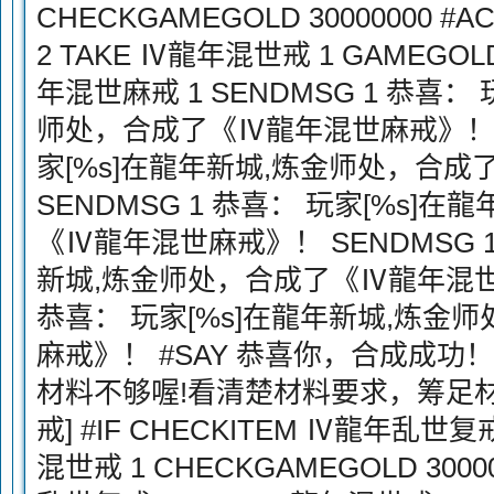
CHECKGAMEGOLD 30000000 
2 TAKE Ⅳ龍年混世戒 1 GAMEGOLD 
年混世麻戒 1 SENDMSG 1 恭喜：
师处，合成了《Ⅳ龍年混世麻戒》！ SE
家[%s]在龍年新城,炼金师处，合
SENDMSG 1 恭喜： 玩家[%s]
《Ⅳ龍年混世麻戒》！ SENDMSG 1
新城,炼金师处，合成了《Ⅳ龍年混世麻
恭喜： 玩家[%s]在龍年新城,炼金
麻戒》！ #SAY 恭喜你，合成成功！ 
材料不够喔!看清楚材料要求，筹足材
戒] #IF CHECKITEM Ⅳ龍年乱世复
混世戒 1 CHECKGAMEGOLD 30000