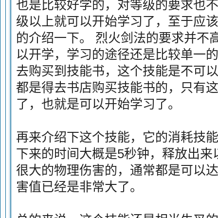
也是比较好学的，对等级的要求也不
级以上就可以开始学习了，至于应
的介绍一下。 烈火剑法的要求并不
以开学，学习的途径还是比较单一
去购买到技能书，这个技能是不可以通
都是得去书店购买技能书的，只有
了，也就是可以开始学习了。
再来介绍下这个技能，它的消耗技能
下来的时间大概是5秒钟，释放出来
很大的物理伤害的，通常都是可以达
害值已经是非常大了。