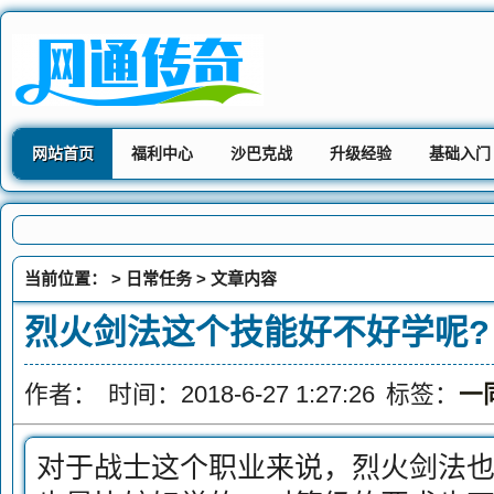
网站首页
福利中心
沙巴克战
升级经验
基础入门
当前位置： >
日常任务
> 文章内容
烈火剑法这个技能好不好学呢?
作者：
时间：2018-6-27 1:27:26
标签：
一
对于战士这个职业来说，烈火剑法