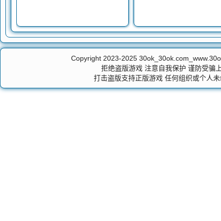
Copyright 2023-2025
30ok_30ok.com_ww
拒绝盗版游戏 注意自我保护 谨防受骗上
打击盗版支持正版游戏 任何组织或个人未