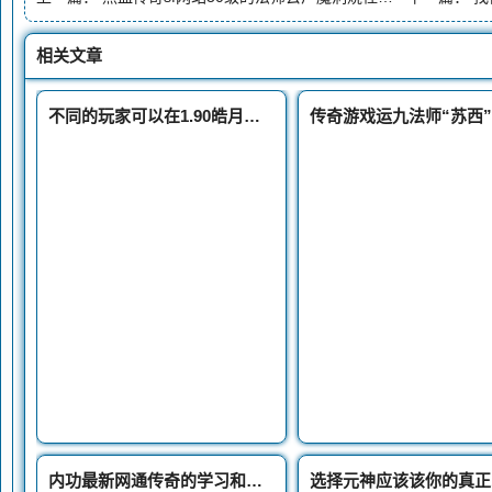
相关文章
不同的玩家可以在1.90皓月里面热血传奇合击私服有着不同的选择
内功最新网通传奇的学习和开通玩家们需要一种道具就做内功心法