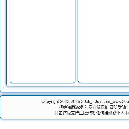
Copyright 2023-2025
30ok_30ok.com_ww
拒绝盗版游戏 注意自我保护 谨防受骗上
打击盗版支持正版游戏 任何组织或个人未