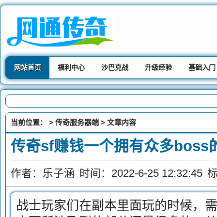
网站首页
福利中心
沙巴克战
升级经验
基础入门
当前位置： >
传奇服务器端
> 文章内容
传奇sf赚钱一个拥有众多bos
作者：乐子涵
时间：2022-6-25 12:32:45
战士玩家们在副本里面玩的时候，