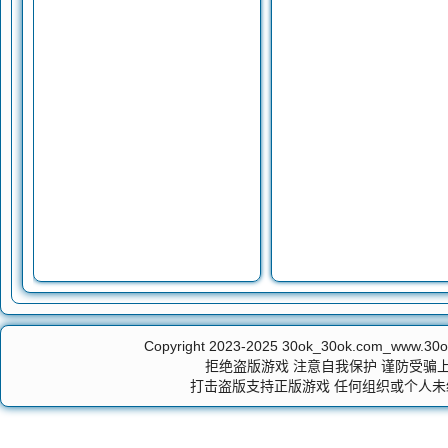
Copyright 2023-2025
30ok_30ok.com_ww
拒绝盗版游戏 注意自我保护 谨防受骗上
打击盗版支持正版游戏 任何组织或个人未